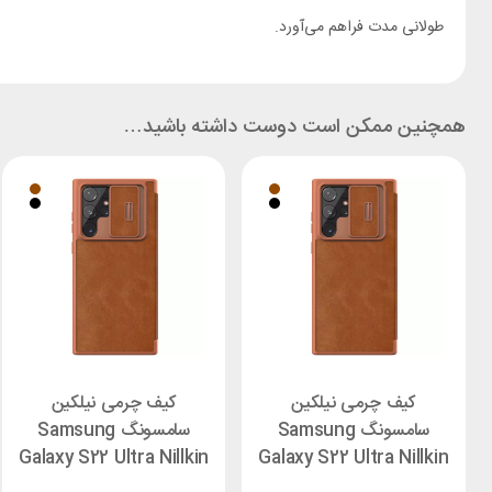
طولانی مدت فراهم می‌آورد.
همچنین ممکن است دوست داشته باشید…
کیف چرمی نیلکین
کیف چرمی نیلکین
سامسونگ Samsung
سامسونگ Samsung
Galaxy S22 Ultra Nillkin
Galaxy S22 Ultra Nillkin
Qin Pro
Qin Pro