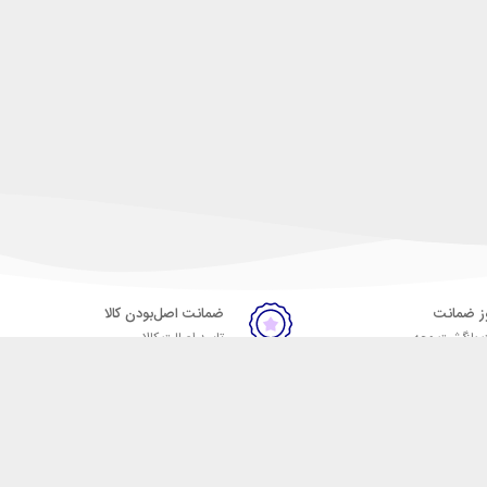
ضمانت اصل‌بودن کالا
 بازگشت وجه
تایید اصالت کالا