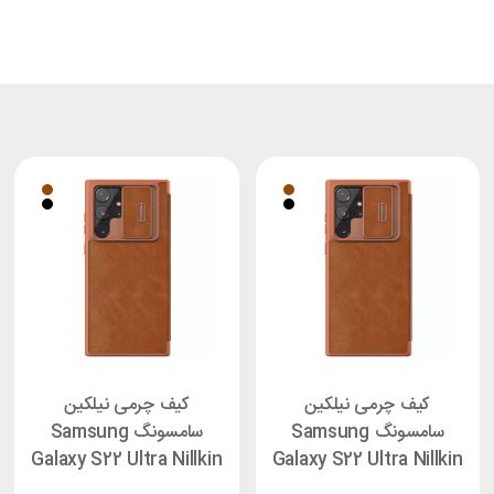
کیف چرمی نیلکین
کیف چرمی نیلکین
سامسونگ Samsung
سامسونگ Samsung
Galaxy S22 Ultra Nillkin
Galaxy S22 Ultra Nillkin
Qin Pro
Qin Pro