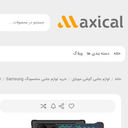
خانه
دسته بندی ها
وبلاگ
خانه
/
لوازم جانبی گوشی موبایل
/
خرید لوازم جانبی سامسونگ Samsung
/
ل