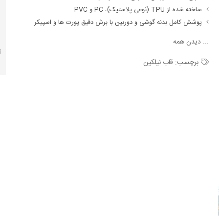
ساخته شده از TPU (نوعی پلاستیک)، PC و PVC
پوشش کامل بدنه گوشی و دوربین با برش دقیق پورت ها و اسپیکر
...
دیدن همه
آ
برچسب:
قاب نیلکین