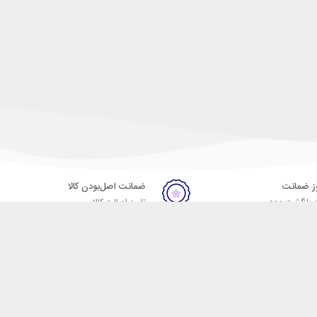
ضمانت اصل‌بودن کالا
 بازگشت وجه
تایید اصالت کالا