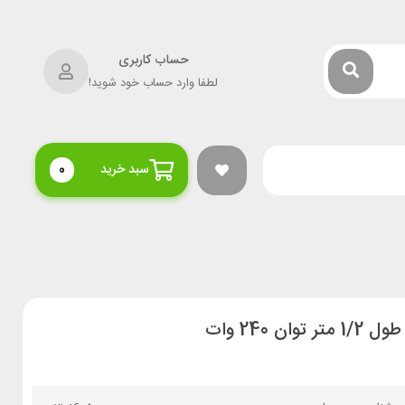
حساب کاربری
لطفا وارد حساب خود شوید!
سبد خرید
0