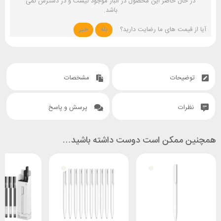
در حال حاضر این محصول در انبار موجود نیست و در دسترس نمی
باشد.
آیا از قیمت های ما رضایت دارید؟
بله
خیر
توضیحات
مشخصات
نظرات
پرسش و پاسخ
همچنین ممکن است دوست داشته باشید…