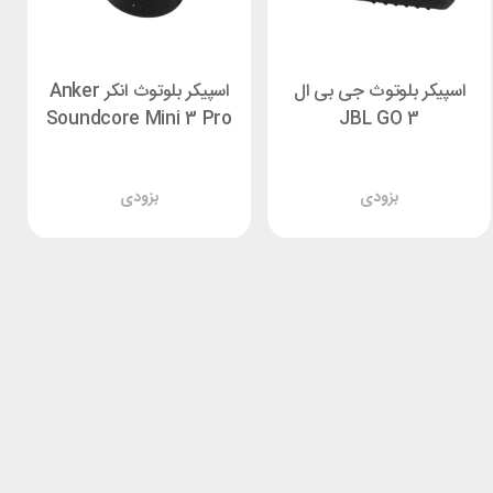
اسپیکر بلوتوث جی بی ال
اسپیکر بلوتوث انکر Anker
Soundcore Mini 3 Pro
JBL GO 3
بزودی
بزودی