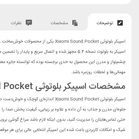
توضیحات
مشخصات
نظرات
مهمانی‌ها و لحظات روزمره باشد.
مشخصات اسپیکر بلوتوثی Xiaomi Sound Pocket
اسپیکر بلوتوثی Xiaomi Sound Pocket 
جلوه‌ای مدرن و جذاب به آن داده و علاوه بر زیبایی، کیفیت پخش صدا را هم
شیک و امکانات کاربردی باعث شده این اسپیکر انتخابی عالی برای هر موقعی