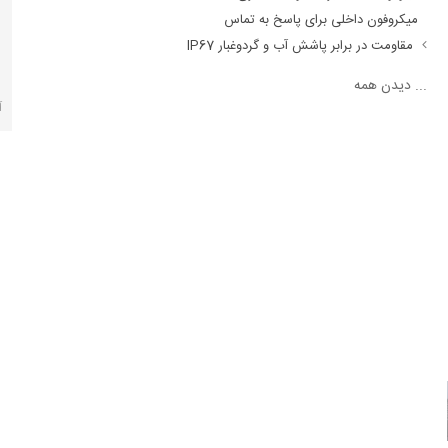
میکروفون داخلی برای پاسخ به تماس
مقاومت در برابر پاشش آب و گردوغبار IP67
...
دیدن همه
آ