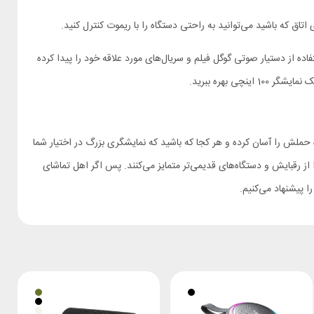
اتاق که باشید می‌توانید به راحتی دستگاه را با ریموت کنترل کنید.
‌شود. شما حتی می‌توانید با استفاده از دستیار صوتی گوگل فیلم و سریال‌های مورد علاقه خود را پیدا کرده
بعاد کوچک این دستگاه حملش را آسان کرده و هر کجا که باشید که نمایشگری بزرگ در اختیار شما
ز رقبایش و دستگاه‌های قدیمی‌تر متمایز می‌کنند. پس اگر اهل تماشای