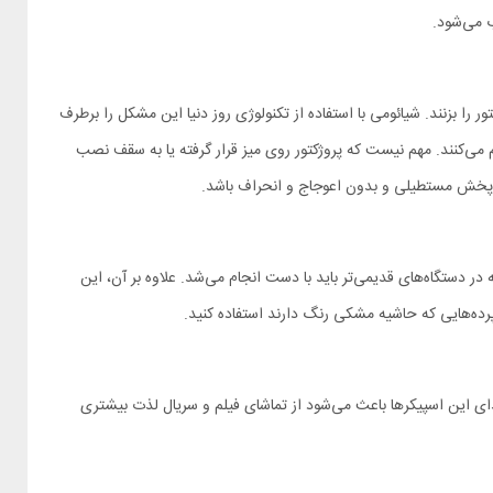
 را بزنند. شیائومی با استفاده از تکنولوژی روز دنیا این مشکل را برطرف
ستگاه تنظیم می‌کنند. مهم نیست که پروژکتور روی میز قرار گرفته یا به سقف نصب
حال پخش مستطیلی و بدون اعوجاج و انحراف باشد.
ر دستگاه‌های قدیمی‌تر باید با دست انجام می‌شد. علاوه بر آن، این
پرده‌هایی که حاشیه مشکی رنگ دارند استفاده کنید.
یفیت و شفاف پر می‌کند. کیفیت صدای این اسپیکرها باعث می‌شود از تماشای فیلم و سریال لذت بیشتری