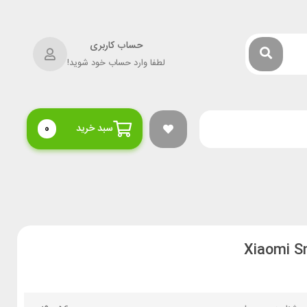
حساب کاربری
لطفا وارد حساب خود شوید!
سبد خرید
0