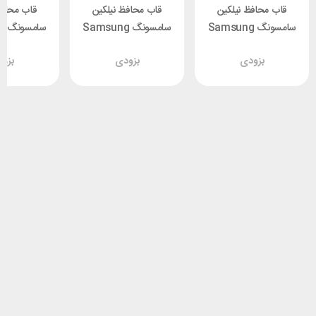
قاب محافظ نیلکین
قاب محافظ نیلکین
قاب محافظ
سامسونگ Samsung
سامسونگ Samsung
سا
a Nillkin
S23 Ultra Nillkin
S23 Ultra Nillkin
بزودی
بزودی
بزو
 S Cover
Striker S Cover
Striker S Cover