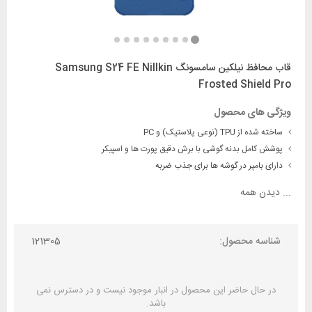
قاب محافظ نیلکین سامسونگ Samsung S24 FE Nillkin
Frosted Shield Pro
ویژگی های محصول
ساخته شده از TPU (نوعی پلاستیک) و PC
پوشش کامل بدنه گوشی با برش دقیق پورت ها و اسپیکر
دارای بامپر در گوشه ها برای جذب ضربه
...
دیدن همه
شناسه محصول:
121305
در حال حاضر این محصول در انبار موجود نیست و در دسترس نمی
باشد.