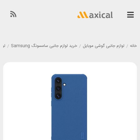
خانه
/
لوازم جانبی گوشی موبایل
/
خرید لوازم جانبی سامسونگ Samsung
/
لوازم