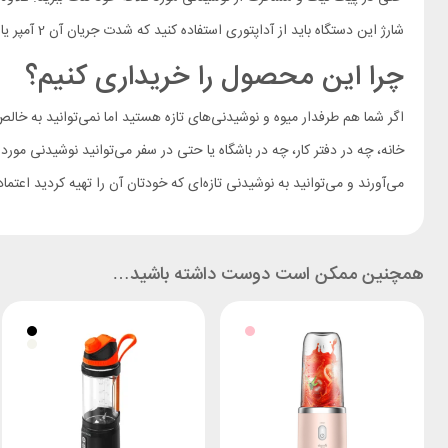
شارژ این دستگاه باید از آداپتوری استفاده کنید که شدت جریان آن 2 آمپر یا کمتر باشد.
چرا این محصول را خریداری کنیم؟
خانه، چه در دفتر کار، چه در باشگاه یا حتی در سفر می‌توانید نوشیدنی مو
می‌آورند و می‌توانید به نوشیدنی تازه‌ای که خودتان آن را تهیه کردید اعتماد کنید.
همچنین ممکن است دوست داشته باشید…