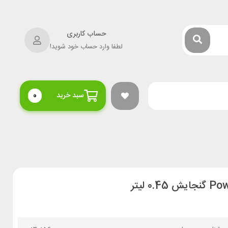
حساب کاربری
لطفا وارد حساب خود شوید!
سبد خرید
0