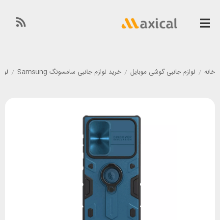
خانه
/
لوازم جانبی گوشی موبایل
/
خرید لوازم جانبی سامسونگ Samsung
/
لوازم 