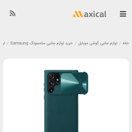
خانه
/
لوازم جانبی گوشی موبایل
/
خرید لوازم جانبی سامسونگ Samsung
/
لوازم 