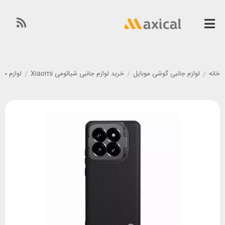
خانه
/
لوازم جانبی گوشی موبایل
/
خرید لوازم جانبی شیائومی Xiaomi
/
لوازم جانبی گو