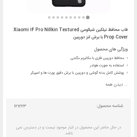
قاب محافظ نیلکین شیائومی Xiaomi 14 Pro Nillkin Textured
Prop Cover با برش لنز دوربین
ویژگی های محصول
محافظ دوربین فلزی با مکانیزم مگنتی
استفاده به صورت هولدر
پوشش کامل بدنه گوشی و دوربین با برش دقیق پورت ها و اسپیکر
...
دیدن همه
شناسه محصول:
121223
در حال حاضر این محصول در انبار موجود نیست و در دسترس نمی
باشد.