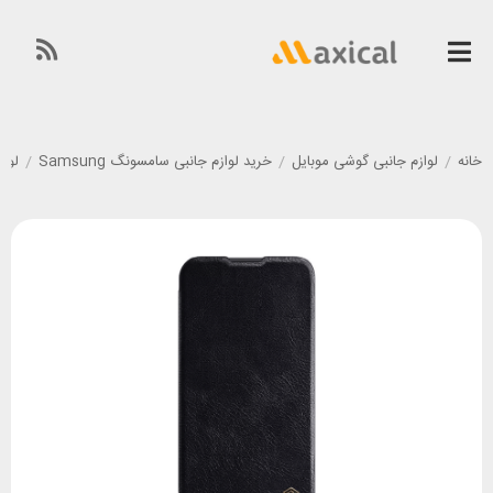
خانه
/
لوازم جانبی گوشی موبایل
/
خرید لوازم جانبی سامسونگ Samsung
/
لوازم