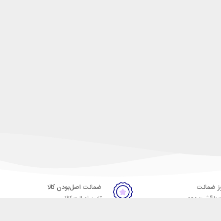
ضمانت اصل‌بودن کالا
 بازگشت وجه
تایید اصالت کالا