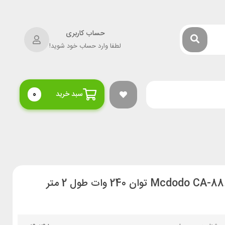
حساب کاربری
لطفا وارد حساب خود شوید!
سبد خرید
0