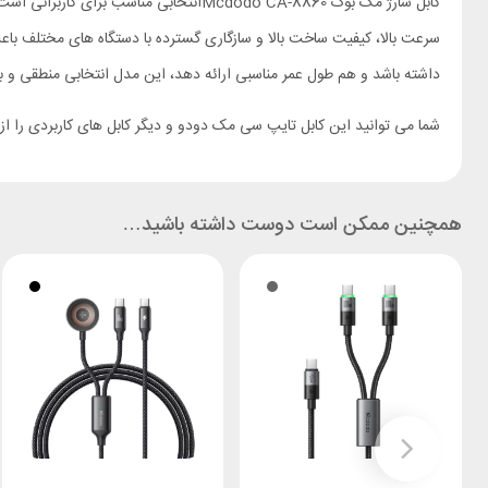
سرعت بالا، کیفیت ساخت بالا و سازگاری گسترده با دستگاه‌ های مختلف باع
داشته باشد و هم طول عمر مناسبی ارائه دهد، این مدل انتخابی منطقی و ب
شما می توانید این کابل تایپ سی مک دودو و دیگر کابل های کاربردی را ا
همچنین ممکن است دوست داشته باشید…