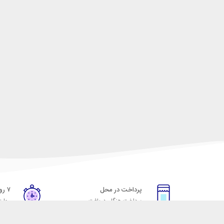
پرداخت در محل
۷ روز ضمانت
پرداخت هنگام دریافت
مهلت