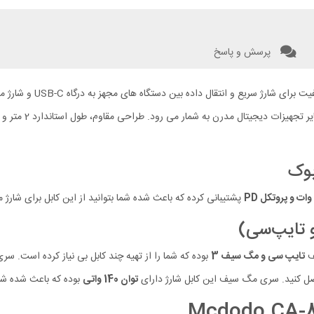
پرسش و پاسخ
مناسب برای شارژ مک
پشتیبانی کرده که باعث شده شما بتوانید از این کابل برای شارژ م
تایپ سی و مگ سیف 3
بوده که شما را از تهیه چند کابل بی نیاز کرده است. س
تصل کنید. سری مگ سیف این کابل شارژ دارای
توان 140 واتی
بوده که باعث شده شما 