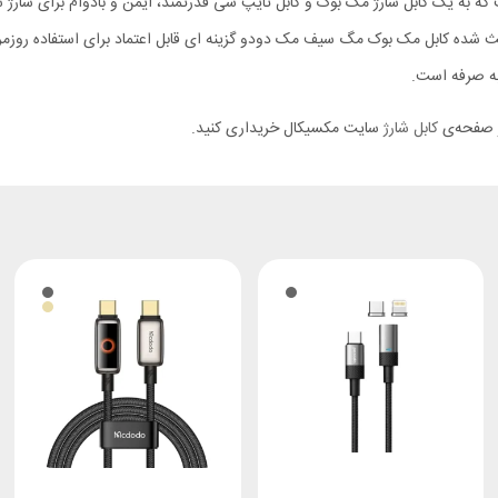
ث شده کابل مک بوک مگ سیف مک دودو گزینه‌ ای قابل اعتماد برای استفاده روزمره 
ه‌ صرفه است.
ز صفحه‌ی
کابل شارژ
سایت مکسیکال خریداری کنید.