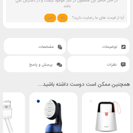
در حال حاضر این محصول در انبار موجود نیست و در دسترس نمی
باشد.
آیا از قیمت های ما رضایت دارید؟
بله
خیر
توضیحات
مشخصات
نظرات
پرسش و پاسخ
همچنین ممکن است دوست داشته باشید…