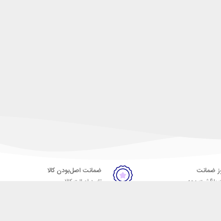
ضمانت اصل‌بودن کالا
 بازگشت وجه
تایید اصالت کالا