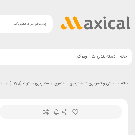
خانه
دسته بندی ها
وبلاگ
خانه
/
صوتی و تصویری
/
هندزفری و هدفون
/
هندزفری بلوتوث (TWS)
/
هند