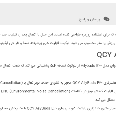
پرسش و پاسخ
برپسند و سبک است که برای استفاده ‌روزمره طراحی شده است. این مدل با اتصال پایدار، کیفی
 ورزش یا سفر محسوب می‌ شود. ترکیب قابلیت‌ های پیشرفته‌ صدا و طراحی ارگونومی
A از بلوتوث نسخه
5.4
دا
نتقل می‌ کند.
درایورهای 13 میلی‌متری هندزفری 