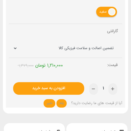
سفید
گارانتی
۱,۲۱۰,۰۰۰
تومان
۱,۳۷۹,۰۰۰
افزودن به سبد خرید
آیا از قیمت های ما رضایت دارید؟
بله
خیر