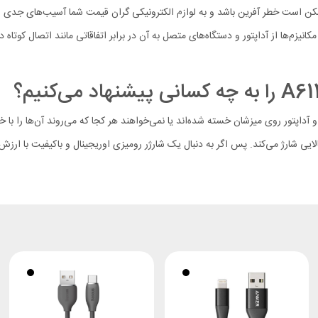
یزم‌ها از آداپتور و دستگاه‌های متصل به آن در برابر اتفاقاتی مانند اتصال کوتاه د
 چندین کابل و آداپتور روی میزشان خسته شده‌اند یا نمی‌خواهند هر کجا که می‌روند آن‌ها