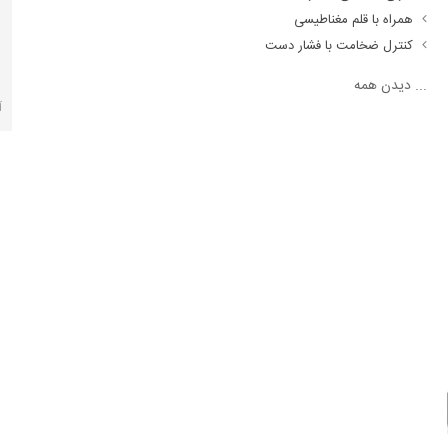
همراه با قلم مغناطیسی
کنترل ضخامت با فشار دست
...
دیدن همه
آ