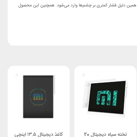
 به همین دلیل فشار کمتری بر چشم‌ها وارد می‌­شود. همچنین این محصول
تخته سیاه دیجیتال 20
کاغذ دیجیتال ۱۳.۵ اینچی