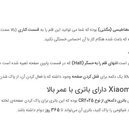
مغناطیسی (مگنتی)
بوده که شما می توانید این قلم را به
قسمت کناری
(بالا سمت 
 که باعث شده هنگام کار با آن احساس خستگی نکنید.
انتهای قلم را به حسگر (Hall)
که در قسمت پایین صفحه تعبیه شده است ضرب
قفل کردن صفحه
وجود داشته که با فعال کردن آن، از پاک شد
باتری دکمه‌ای از نوع CR2025
بوده که این باتری برای پاک کردن صفحه‌ی تخته
یائومی را پاک کنید، باتری آن می‌تواند تا
365 روز
دوام داشته باشد.