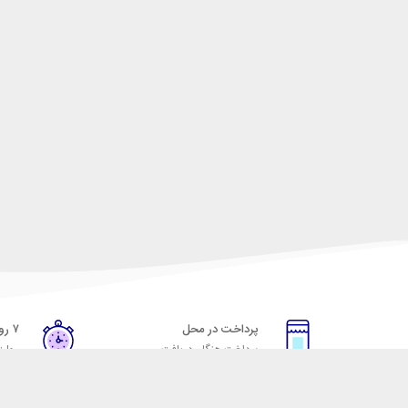
پرداخت در محل
۷ روز ضمانت
پرداخت هنگام دریافت
مهلت