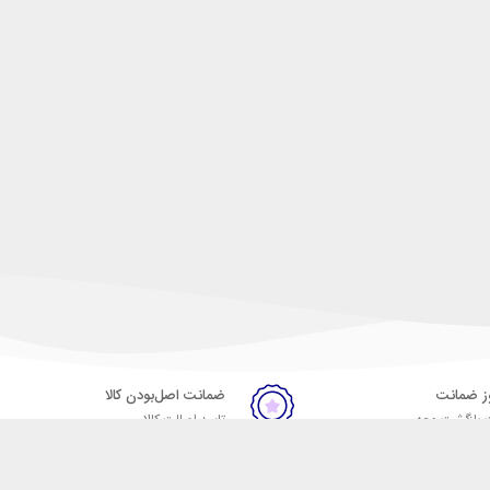
ضمانت اصل‌بودن کالا
 بازگشت وجه
تایید اصالت کالا