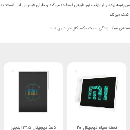
س‌زمینه
بوده و از بازتاب نور طبیعی استفاده می‌کند و دارای فیلتر نور آبی است؛
 کمک می‌کند.
حه‌ی سبک زندگی سایت مکسیکال
خریداری کنید.
تخته سیاه دیجیتال 20
کاغذ دیجیتال ۱۳.۵ اینچی