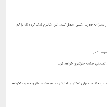
راست) به صورت مگنتی متصل کنید. این مکانیزم کمک کرده قلم را گم
ه بزنید.
ن تصادفی صفحه جلوگیری خواهد کرد.
 مصرف شده، و برای نوشتن یا نمایش مداوم صفحه، باتری مصرف نخواهد