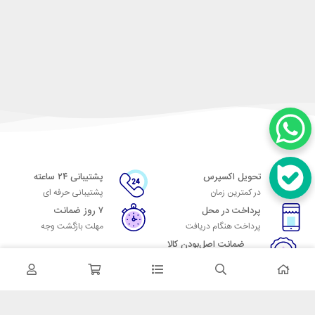
تحویل اکسپرس
پشتیبانی ۲۴ ساعته
در کمترین زمان
پشتیبانی حرفه ای
پرداخت در محل
۷ روز ضمانت
پرداخت هنگام دریافت
مهلت بازگشت وجه
ضمانت اصل‌بودن کالا
تایید اصالت کالا
در تماس باشید