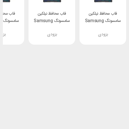
قاب محافظ نیلکین
قاب محافظ نیلکین
قاب محافظ
سامسونگ Samsung
سامسونگ Samsung
سا
a Nillkin
S23 Ultra Nillkin
S23 Ultra Nillkin
بزودی
بزودی
بزو
 S Cover
Striker S Cover
Striker S Cover