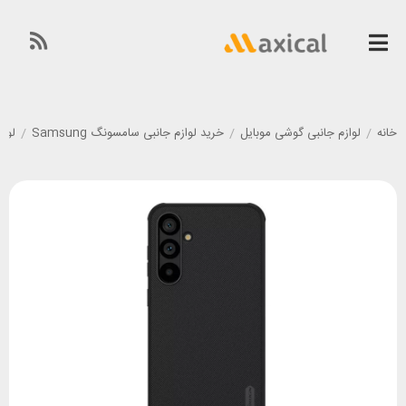
خانه
/
لوازم جانبی گوشی موبایل
/
خرید لوازم جانبی سامسونگ Samsung
/
لوازم