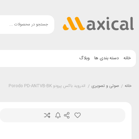
خانه
دسته بندی ها
وبلاگ
خانه
/
صوتی و تصویری
/
اندروید باکس پرودو Porodo PD-ANTVB-BK