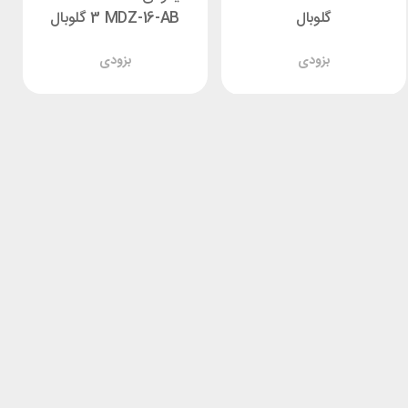
گلوبال
3 MDZ-16-AB گلوبال
بزودی
بزودی