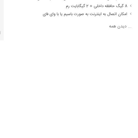
8 گیگ حافظه داخلی + 2 گیگابایت رم
امکان اتصال به اینترنت به صورت باسیم یا با وای فای
...
دیدن همه
آ