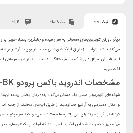
توضیحات
مشخصات
نظرات
دیگر دوران تلویزیون‌های معمولی به سر رسیده و جایگزین بسیار خوبی برای 
می‌کند تا شما بتوانید از طریق اپلیکیشن‌هایی مانند تلوبیون به آرشیو برنا
از طرفداران سریال‌های شبکه نمایش خانگی هستید و کاربر سرویس‌های استریم
لذت ببرید.
مشخصات اندروید باکس پرودو Porodo PD-ANTVB-BK
شبکه‌های تلویزیونی سنتی یک مشکل بزرگ دارند؛ زمان پخش برنامه آن‌ها ا
و امکان دسترسی به آرشیو صداوسیما از طریق اپ‌های مختلف از جمله اپ رسمی
9.0 مجهز کرده و به شما این امکان را می‌دهد که انواع اپلیکیشن‌های ا