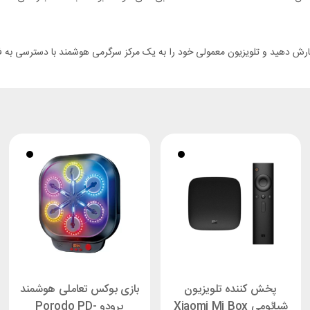
ش دهید و تلویزیون معمولی خود را به یک مرکز سرگرمی هوشمند با دسترسی به فیلم
پخش کننده تلویزیون
بازی بوکس تعاملی هوشمند
شیائومی Xiaomi Mi Box
پرودو Porodo PD-