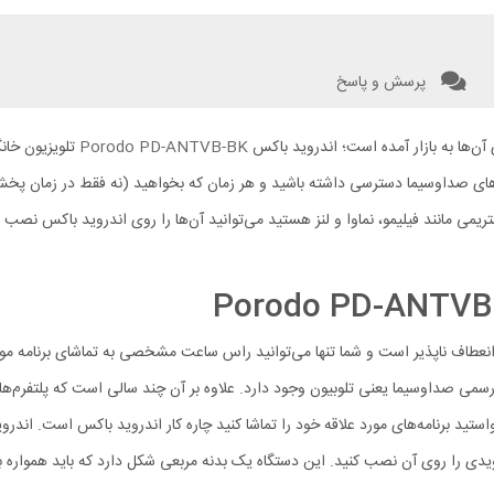
پرسش و پاسخ
آن‌ها به بازار آمده است؛ اندروید باکس
Porodo PD-ANTVB-BK
تلویزیون خانگ
مه‌های صداوسیما دسترسی داشته باشید و هر زمان که بخواهید (نه فقط در زمان پخش آ
ی مانند فیلیمو، نماوا و لنز هستید می‌توانید آن‌ها را روی اندروید باکس نصب کرد
نعطاف ناپذیر است و شما تنها می‌توانید راس ساعت مشخصی به تماشای برنامه مور
 صداوسیما یعنی تلوبیون وجود دارد. علاوه بر آن چند سالی است که پلتفرم‌های اس
ندرویدی را روی آن نصب کنید. این دستگاه یک بدنه مربعی شکل دارد که باید هموار