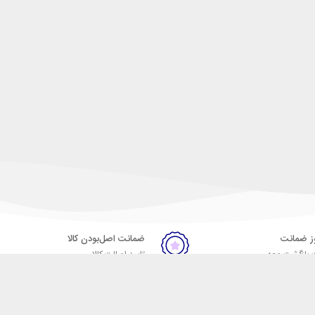
ضمانت اصل‌بودن کالا
 بازگشت وجه
تایید اصالت کالا