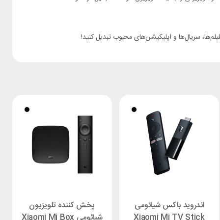
‌ها، سریال‌ها و اپلیکیشن‌های محبوب تبدیل کنید!
اندروید باکس شیائومی
پخش کننده تلویزیون
Xiaomi Mi TV Stick
شیائومی Xiaomi Mi Box