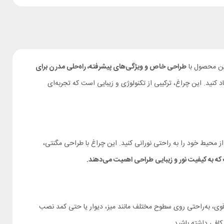
طراحی خاص و ویژگی‌های پیشرفته، راه‌حلی مدرن برای
کنید. این چراغ، ترکیبی از تکنولوژی و زیبایی است که تجربه‌ای
دهد هر گوشه از محیط خود را به راحتی نورانی کنید. این چراغ با طراحی مگنتی،
ه به کیفیت نور و زیبایی طراحی اهمیت می‌دهند
.
اده از پایه مگنتی و چسب دوطرفه قوی، به‌راحتی روی سطوح مختلف مانند میز، دیوار یا حتی کمد نصب