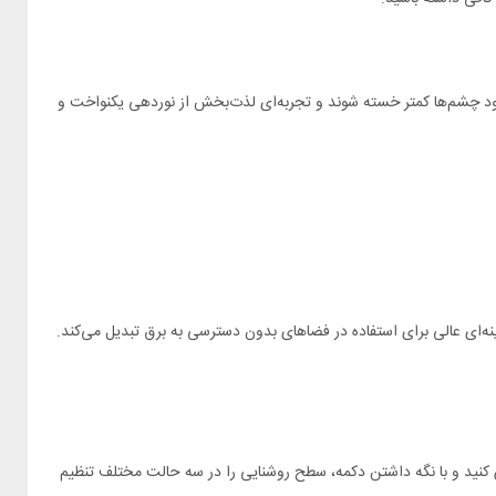
مایش می‌دهد. این ویژگی باعث می‌شود چشم‌ها کمتر خسته شوند و تجربه‌ای لذت‌بخش از نوردهی یکنواخت و
وشن یا خاموش کنید و با نگه داشتن دکمه، سطح روشنایی را در سه حالت مختلف تنظیم