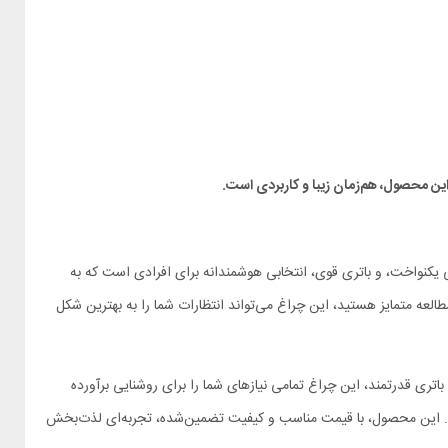
ین محصول، هم‌زمان زیبا و کاربردی است
.
راغ با طراحی مگنتی، نوردهی یکنواخت، و باتری قوی، انتخابی هوشمندانه برای افرادی است که به
عه متمایز هستید، این چراغ می‌تواند انتظارات شما را به بهترین شکل
کنترل لمسی و باتری قدرتمند، این چراغ تمامی نیازهای شما را برای روشنایی برآورده
د. این محصول، با قیمت مناسب و کیفیت تضمین‌شده، تجربه‌ای لذت‌بخش