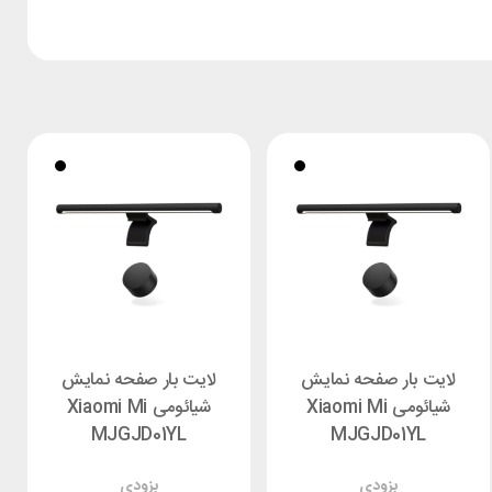
لایت بار صفحه نمایش
لایت بار صفحه نمایش
شیائومی Xiaomi Mi
شیائومی Xiaomi Mi
MJGJD01YL
MJGJD01YL
بزودی
بزودی