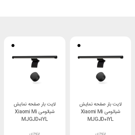
لایت بار صفحه نمایش
لایت بار صفحه نمایش
شیائومی Xiaomi Mi
شیائومی Xiaomi Mi
MJGJD01YL
MJGJD01YL
بزودی
بزودی