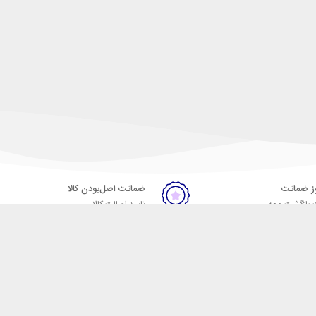
ضمانت اصل‌بودن کالا
 بازگشت وجه
تایید اصالت کالا