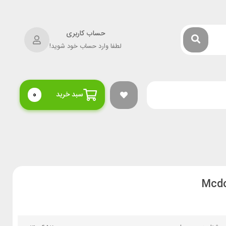
حساب کاربری
لطفا وارد حساب خود شوید!
سبد خرید
0