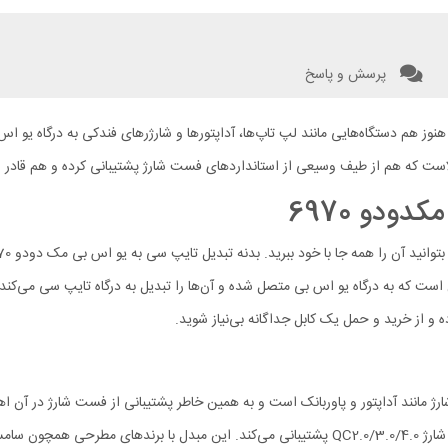
پرسش و پاسخ
 هنوز هم دستگاه‌هایی مانند لپ تاپ‌ها، آداپتورها و شارژرهای فندکی به درگاه یو 
که به درگاه یو اس بی متصل شده و آن‌ها را تبدیل به درگاه تایپ سی می‌کند. با 
ده و از خرید و حمل یک کابل جداگانه بی‌نیاز شوید.