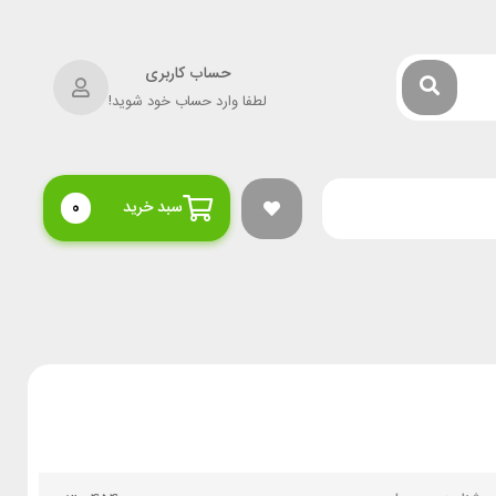
حساب کاربری
لطفا وارد حساب خود شوید!
سبد خرید
0