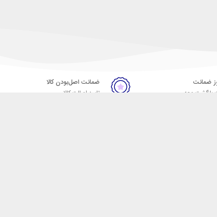
ضمانت اصل‌بودن کالا
 بازگشت وجه
تایید اصالت کالا