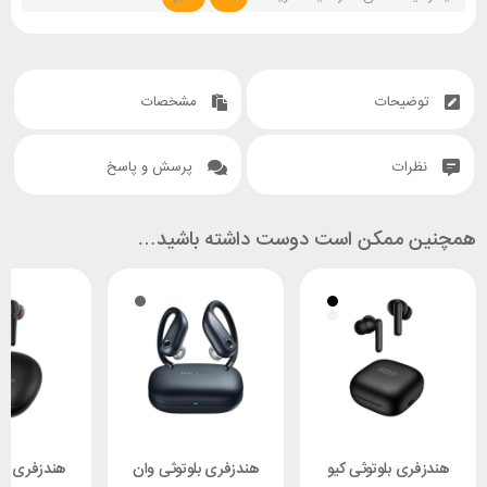
توضیحات
مشخصات
نظرات
پرسش و پاسخ
همچنین ممکن است دوست داشته باشید…
هندزفری بلوتوثی کیو
هندزفری بلوتوثی وان
هندزفری بل