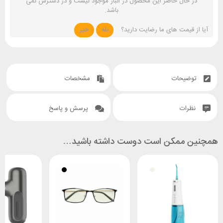
در حال حاضر این محصول در انبار موجود نیست و در دسترس نمی
باشد.
آیا از قیمت های ما رضایت دارید؟
بله
خیر
توضیحات
مشخصات
نظرات
پرسش و پاسخ
همچنین ممکن است دوست داشته باشید…