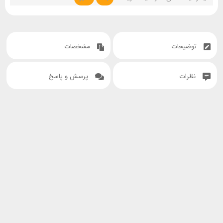
توضیحات
مشخصات
نظرات
پرسش و پاسخ