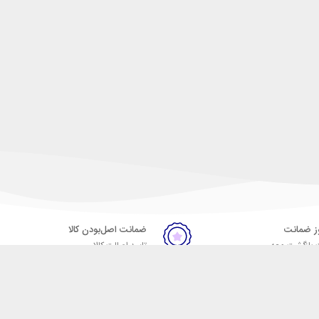
ضمانت اصل‌بودن کالا
 بازگشت وجه
تایید اصالت کالا