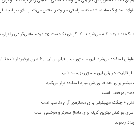
رم آن است. ماساژورهای حرارتی می‌توانند خستگی عضلانی را برطرف کنند و برای رفع
 ضد زنگ ساخته شده که به راحتی حرارت را منتقل می‌کند و علاوه بر ایجاد ارتعا
مینی فیلیپس نیز از 6 سری برخوردار شده تا نیازهای همه کاربران را در بربگیرد.
یشتر برای اهداف ورزشی مورد استفاده قرار می‌گیرد.
دردهای موضعی است.
اسب است.
 سری یو شکل بهترین گزینه برای ماساژ متمرکز و موضعی است.
‌دار بروید.