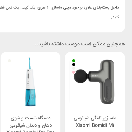
داخل بسته‌بندی علاوه بر خود مینی م
کنید.
همچنین ممکن است دوست داشته باشید…
ماساژور تفنگی شیائومی
دستگاه شست و شوی
Xiaomi Bomidi M1
دهان و دندان شیائومی