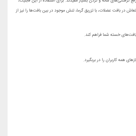
 گرفتگی‌های شانه و گردن بسیار مفیدند. برای استفاده از این قابلیت،
ش در بافت عضلات، با تزریق گرما، تنش موجود در بین بافت‌ها را نیز از