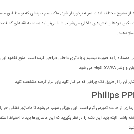
فوذ می‌کنند و سبب تسکین دردها و تنش‌های داخلی می‌شوند. شما می‌توانید بسته به نقطه‌ای 
نجام می شود.
 باشد. البته باید این نکته را در نظر بگیرید که این ماساژورها باید با احتیاط 
هید.