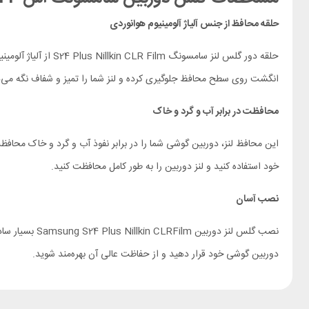
حلقه محافظ از جنس آلیاژ آلومینیوم هوانوردی
حلقه دور گلس لنز س
انگشت روی سطح محافظ جلوگیری کرده و لنز شما را تمیز و شفاف نگه می‌د
محافظت در برابر آب و گرد و خاک
این محافظ لنز، دوربین گوشی شما را در برابر نفوذ آب و گرد و خاک محاف
خود استفاده کنید و لنز دوربین را به طور کامل محافظت کنید.
نصب آسان
نصب گلس لنز 
دوربین گوشی خود قرار دهید و از حفاظت عالی آن بهره‌مند شوید.