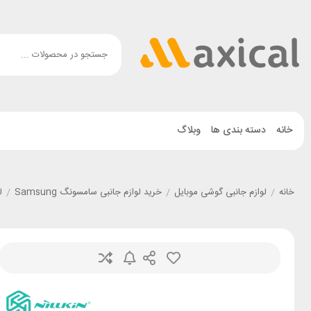
خانه
دسته بندی ها
وبلاگ
خانه
/
لوازم جانبی گوشی موبایل
/
خرید لوازم جانبی سامسونگ Samsung
/
ل