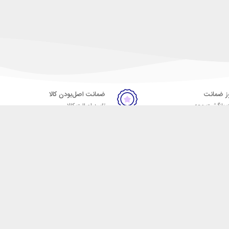
ضمانت اصل‌بودن کالا
 بازگشت وجه
تایید اصالت کالا