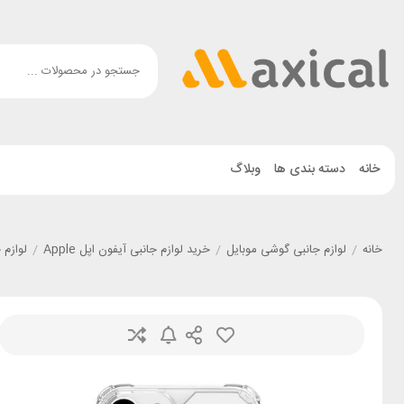
خانه
دسته بندی ها
وبلاگ
خانه
/
لوازم جانبی گوشی موبایل
/
خرید لوازم جانبی آیفون اپل Apple
/
لوازم جانب