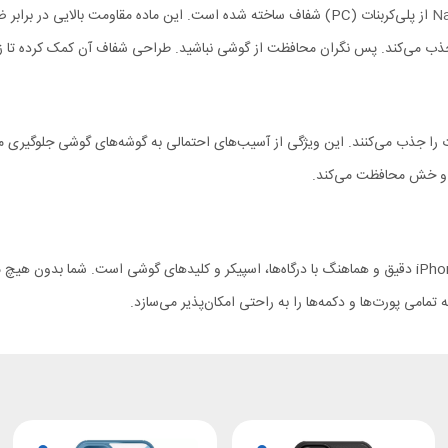
جذب می‌کند. پس نگران محافظت از گوشی نباشید. طراحی شفاف آن کمک کرده تا زیب
 را جذب می‌کنند. این ویژگی از آسیب‌های احتمالی به گوشه‌های گوشی جلوگیری م
ط و خش محافظت می‌کند.
تمامی برش‌های قاب ژله ای iPhone 13 Nillkin Nature TPU Pro Magnetic دقیق و هماهنگ با درگاه‌ها، اسپیکر و 
مامی پورت‌ها و دکمه‌ها را به راحتی امکان‌پذیر می‌سازد.