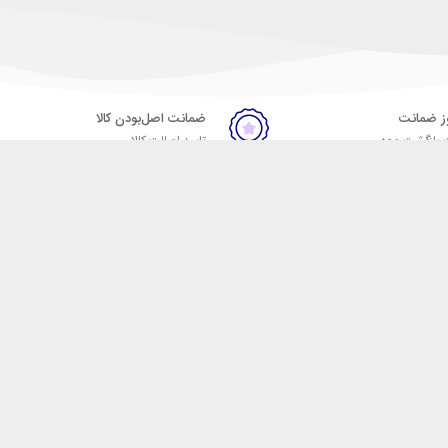
ضمانت اصل‌بودن کالا
 بازگشت وجه
تایید اصالت کالا