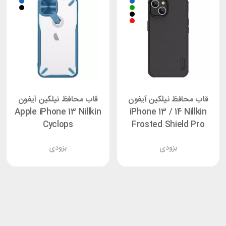
قاب محافظ نیلکین آیفون
قاب محافظ نیلکین آیفون
Apple iPhone 13 Nillkin
iPhone 13 / 14 Nillkin
Cyclops
Frosted Shield Pro
بزودی
بزودی