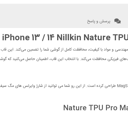
پرسش و پاسخ
قاب
ب
های فیزیکی محافظت می‌کند. با انتخاب این قاب، اطمینان حاصل می‌کنید که گو