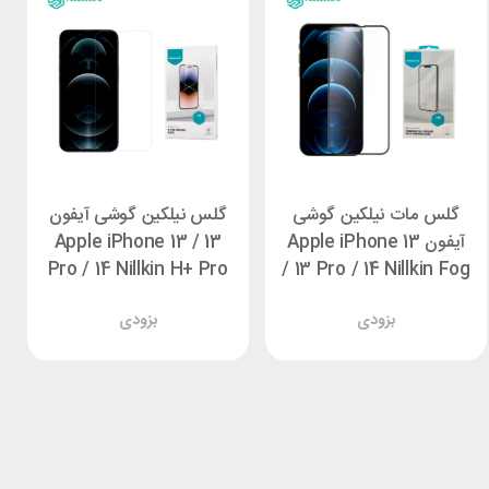
گلس مات نیلکین گوشی
گلس نیلکین گوشی آیفون
آیفون Apple iPhone 13
Apple iPhone 13 / 13
Pro / 14 Nillkin H+ Pro
/ 13 Pro / 14 Nillkin Fog
Mirror Matte Glass
بزودی
بزودی