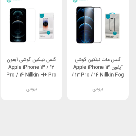
گلس مات نیلکین گوشی
گلس نیلکین گوشی آیفون
آیفون Apple iPhone 13
Apple iPhone 13 / 13
Pro / 14 Nillkin H+ Pro
/ 13 Pro / 14 Nillkin Fog
Mirror Matte Glass
بزودی
بزودی