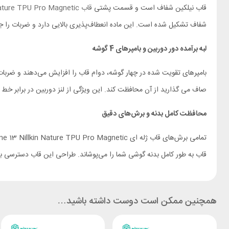
قاب نیلکین شفاف است و قسمت پشتی
قاب Nature TPU Pro Magnetic
شفاف تشکیل شده است. این ماده انعطاف‌پذیری بالایی دارد و ضربات را 
لبه برآمده دور دوربین و بامپرهای 4 گوشه
بامپرهای تقویت شده در چهار گوشه، دوام قاب را افزایش می‌دهند و ضربات
صاف می گذارید از آن محافظت کند. این ویژگی از لنز دوربین در برابر خ
محافظت کامل بدنه و برش‌های دقیق
قاب به طور کامل بدنه گوشی شما را می‌پوشاند. طراحی این قاب دسترسی به ت
همچنین ممکن است دوست داشته باشید…