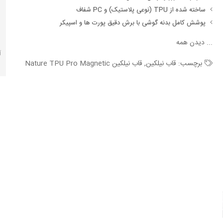
ساخته شده از TPU (نوعی پلاستیک) و PC شفاف
پوشش کامل بدنه گوشی با برش دقیق پورت ها و اسپیکر
...
دیدن همه
آ
برچسب:
قاب نیلکین
,
قاب نیلکین Nature TPU Pro Magnetic