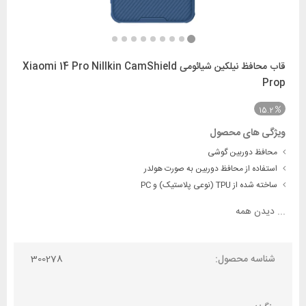
قاب محافظ نیلکین شیائومی Xiaomi 14 Pro Nillkin CamShield
Prop
15.2
ویژگی های محصول
محافظ دوربین گوشی
استفاده از محافظ دوربین به صورت هولدر
ساخته شده از TPU (نوعی پلاستیک) و PC
...
دیدن همه
شناسه محصول:
300278