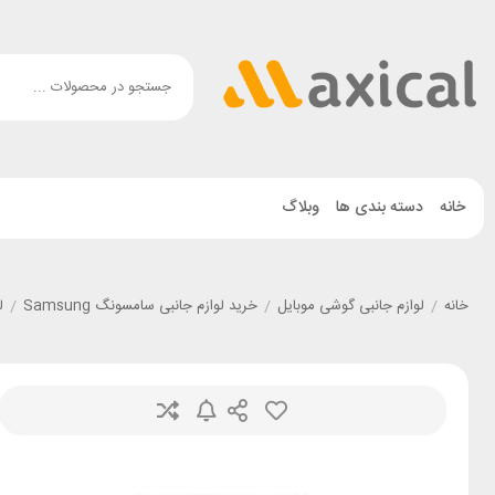
خانه
دسته بندی ها
وبلاگ
خانه
/
لوازم جانبی گوشی موبایل
/
خرید لوازم جانبی سامسونگ Samsung
/
ل