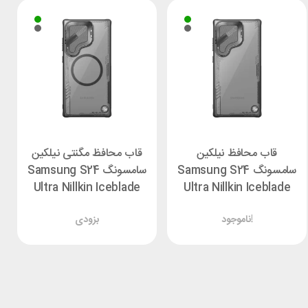
قاب محافظ نیلکین
قاب محافظ مگنتی نیلکین
سامسونگ Samsung S24
سامسونگ Samsung S24
Ultra Nillkin Iceblade
Ultra Nillkin Iceblade
Magnetic
ناموجود!
بزودی