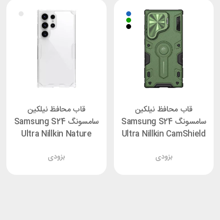
قاب محافظ نیلکین
قاب محافظ نیلکین
سامسونگ Samsung S24
سامسونگ Samsung S24
Ultra Nillkin Nature
Ultra Nillkin CamShield
TPU Pro
Armor Prop
بزودی
بزودی