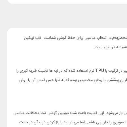
منحصربه‌فرد، انتخاب مناسبی برای حفظ گوشی شماست. قاب نیلکین
همیشه در امان است.
ر در ترکیب با
TPU
نرم استفاده شده که در لبه‌ ها قابلیت ضربه‌ گیری را
دارای پوششی با روغن مخصوص بوده که نه تنها حس لمس آن را روان
ین باز می‌شود. این قابلیت باعث شده دوربین گوشی شما محافظت مناسبی
تصویری را دارا می باشد. شما می توانید با باز کردن درب آن در حالت