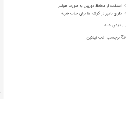
استفاده از محافظ دوربین به صورت هولدر
دارای بامپر در گوشه ها برای جذب ضربه
...
دیدن همه
برچسب:
قاب نیلکین
آ