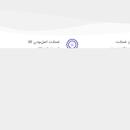
ضمانت اصل‌بودن کالا
 بازگشت وجه
تایید اصالت کالا