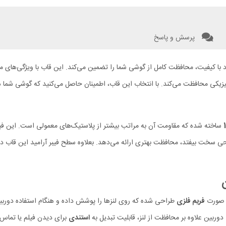
پرسش و پاسخ
با کیفیت، محافظت کامل از گوشی شما را تضمین می‌کند. این قاب با ویژگی‌های 
زیکی محافظت می‌کند. با انتخاب این قاب، اطمینان حاصل می‌کنید که گوشی شما 
ساخته شده که مقاومت آن به‌ مراتب بیشتر از پلاستیک‌های معمولی است. این فیب
ی سخت بیفتد، محافظت بهتری ارائه می‌دهد. بعلاوه سطح فیبر آرامید این قاب 
فریم فلزی
طراحی شده که روی لنزها را پوشش داده و هنگام استفاده دورب
ربین علاوه بر محافظت از لنز، قابلیت تبدیل به
استندی
برای دیدن فیلم یا تماس 