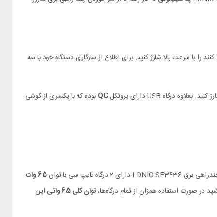
ند را با سرعت بالا شارژ کنید. برای اطلاع از سازگاری دستگاه خود با سه
QC
بوده که با یکسری از گوشی
65 وات
ید در صورت استفاده همزان از تمام درگاه‌ها،
توان کلی 65 واتی
این