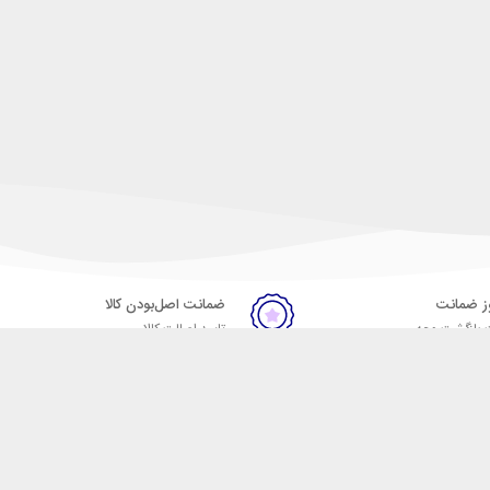
ضمانت اصل‌بودن کالا
 بازگشت وجه
تایید اصالت کالا