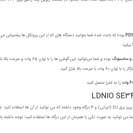
بوده که باعث شده شما بتوانید دستگاه های که از این پروتکل ها پشتیبانی می کن
بیابید.
 و سامسونگ
بوده و شما می‌توانید این گوشی ها را با توان 65 وات و سرعت بالا شارژ کنید. بعلاوه درگاه USB دارای پروتکل
سرعت بالا شارژ کنید.
را به شارژ متصل کنید.
ی توانید به صورت تکی یا همزمان از این درگاه ها استفاده کنید؛ توجه داشته باش