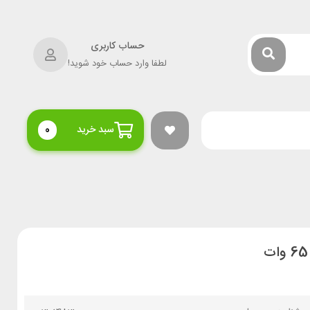
حساب کاربری
لطفا وارد حساب خود شوید!
سبد خرید
0