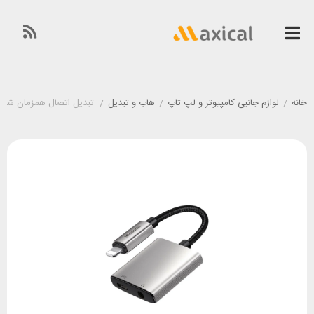
خانه
/
لوازم جانبی کامپیوتر و لپ تاپ
/
هاب و تبدیل
/
تبدیل اتصال همزمان شارژر و هندز