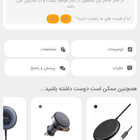
در حال حاضر این محصول در انبار موجود نیست و در دسترس نمی
باشد.
آیا از قیمت های ما رضایت دارید؟
بله
خیر
توضیحات
مشخصات
نظرات
پرسش و پاسخ
همچنین ممکن است دوست داشته باشید…