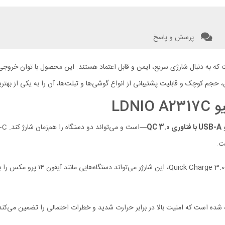
پرسش و پاسخ
دنبال شارژی سریع، ایمن و قابل اعتماد هستند. این محصول با توان خروجی 30 وات و پشتیبانی ا
 حجم کوچک و قابلیت پشتیبانی از انواع گوشی‌ها و تبلت‌ها، آن را به یکی از بهتری
LDN
USB-A با فناوری QC 3.0
ست.
شده است که امنیت بالا در برابر حرارت شدید و خطرات احتمالی را تضمین می‌کند