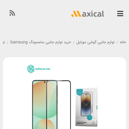
خانه
/
لوازم جانبی گوشی موبایل
/
خرید لوازم جانبی سامسونگ Samsung
/
لوازم