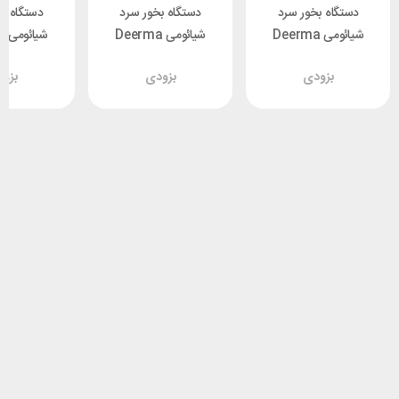
دستگاه بخور سرد
دستگاه بخور سرد
دستگاه ب
شیائومی Deerma
شیائومی Deerma
شی
F600 ظرفیت 5 لیتر
F329 ظرفیت 5 لیتر
F628S ظرفیت 5 لیتر
بزودی
بزودی
بزو