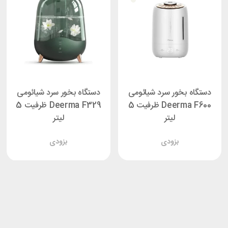
دستگاه بخور سرد شیائومی
دستگاه بخور سرد شیائومی
Deerma F600 ظرفیت 5
Deerma F329 ظرفیت 5
لیتر
لیتر
بزودی
بزودی