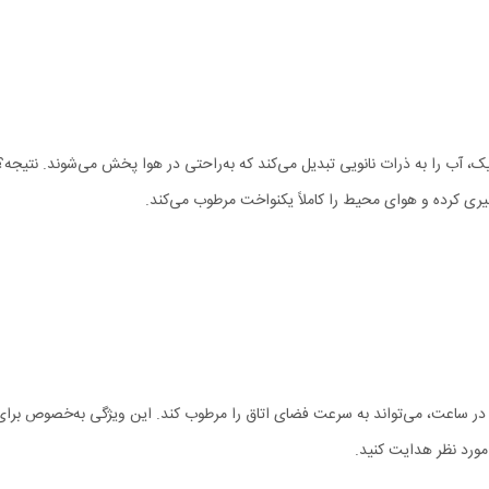
D با استفاده از فناوری اولتراسونیک، آب را به ذرات نانویی تبدیل می‌کند که به‌راحتی در هوا پ
ری کرده و هوای محیط را کاملاً یکنواخت مرطوب می‌کند.
خار 300 میلی‌لیتر در ساعت، می‌تواند به سرعت فضای اتاق را مرطوب کند. این ویژگی به‌خ
مورد نظر هدایت کنید.