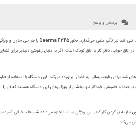
پرسش و پاسخ
لی شما نیز تأثیر منفی می‌گذارد.
بخور
Deerma F325
با طراحی مدرن و ویژگی‌
در اتاق خواب، دفتر کار یا اتاق کودک است. اگر به دنبال رطوبتی دلپذیر برای فضا
ازهای شما برای رطوبت‌رسانی به فضا را برآورده می‌کند. این دستگاه با استفاده از
 و خاموشی خودکار تنها بخشی از ویژگی‌های این دستگاه هستند که آن را از سا
 24 ساعت بدون نیاز به پر کردن کار کند. این ویژگی به شما اجازه می‌دهد شب‌ها با خیالی
ن می‌کند.