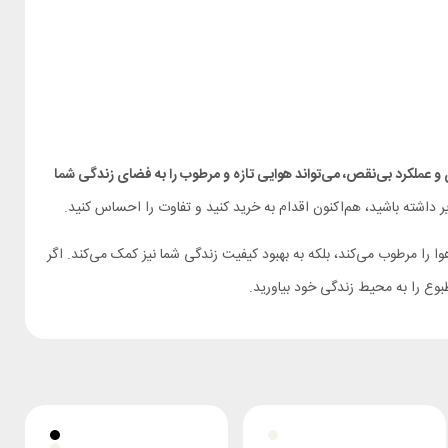
و عملکرد بی‌نقص، می‌تواند هوایی تازه و مرطوب را به فضای زندگی شما
 داشته باشید، هم‌اکنون اقدام به خرید کنید و تفاوت را احساس کنید.
هوا را مرطوب می‌کند، بلکه به بهبود کیفیت زندگی شما نیز کمک می‌کند. اگر
بوع را به محیط زندگی خود بیاورید.