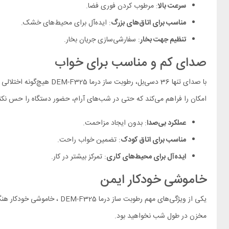
سرعت بالا
: مرطوب کردن فوری فضا.
مناسب برای اتاق‌های بزرگ
: ایده‌آل برای محیط‌های خشک.
تنظیم جهت بخار
: سفارشی‌سازی جریان بخار.
صدای کم و مناسب برای خواب
با صدای تنها 36 دسی‌بل
امکان را فراهم می‌کند که حتی در شب‌های آرام، حضور دستگاه را حس نکن
عملکرد بی‌صدا
: بدون ایجاد مزاحمت.
مناسب برای اتاق کودک
: تضمین خواب راحت.
ایده‌آل برای محیط‌های کاری
: تمرکز بیشتر در کار.
خاموشی خودکار ایمن
یکی از ویژگی‌های مهم رطوبت
مخزن در طول شب نخواهید بود.