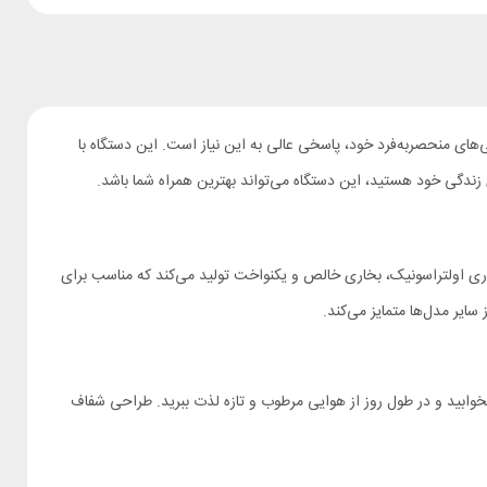
های منحصر‌به‌فرد خود، پاسخی عالی به این نیاز است. این دستگاه با
ی زندگی خود هستید، این دستگاه می‌تواند بهترین همراه شما باشد.
 فناوری اولتراسونیک، بخاری خالص و یکنواخت تولید می‌کند که مناسب برای
یر مدل‌ها متمایز می‌کند.
 آسوده بخوابید و در طول روز از هوایی مرطوب و تازه لذت ببرید. طراحی شفاف