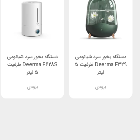
دستگاه بخور سرد شیائومی
دستگاه بخور سرد شیائومی
Deerma F329 ظرفیت 5
Deerma F628S ظرفیت
لیتر
5 لیتر
بزودی
بزودی