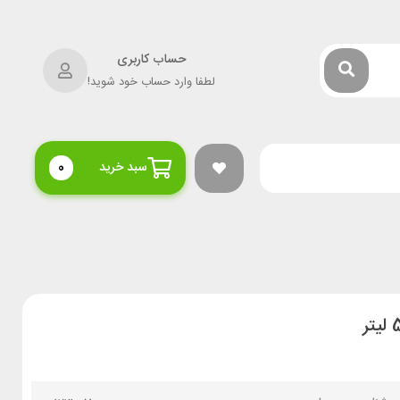
حساب کاربری
لطفا وارد حساب خود شوید!
سبد خرید
0