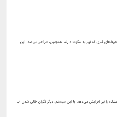
اده در اتاق کودک یا محیط‌های کاری که نیاز به سکوت دارند. همچنین، طراحی بی‌صدا این
ند، بلکه طول عمر دستگاه را نیز افزایش می‌دهد. با این سیستم، دیگر نگران خالی شدن آب