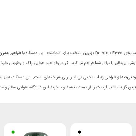
. این دستگاه
با طراحی مدرن 
 بی‌نظیر را برای شما فراهم می‌کند. اگر می‌خواهید هوایی پاک و رطوبتی دلپذیر
د بی‌صدا و طراحی زیبا
، انتخابی بی‌نظیر برای هر خانه‌ای است. این دستگاه نه‌تنها 
هترین گزینه باشد. فرصت را از دست ندهید و با خرید این دستگاه، هوایی سالم و مط