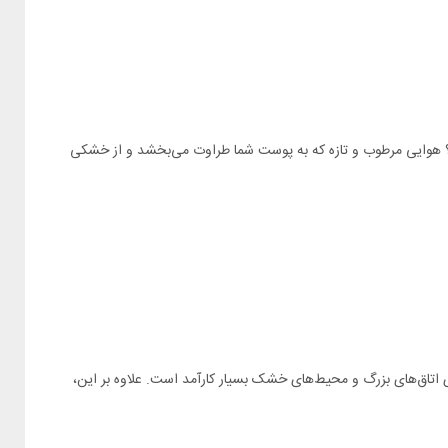
خش می‌شوند. نتیجه؟ هوایی مرطوب و تازه که به پوست شما طراوت می‌بخشد و از خشکی
صوص برای اتاق‌های بزرگ و محیط‌های خشک بسیار کارآمد است. علاوه بر این،