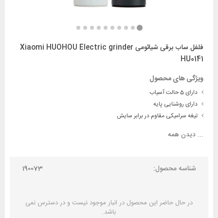
فلفل ساب برقی شیائومی Xiaomi HUOHOU Electric grinder
HU0141
ویژگی های محصول
دارای 5 حالت آسیاب
دارای روشنایی پایه
تیغه سرامیکی مقاوم در برابر سایش
...
دیدن همه
شناسه محصول:
190073
در حال حاضر این محصول در انبار موجود نیست و در دسترس نمی
باشد.