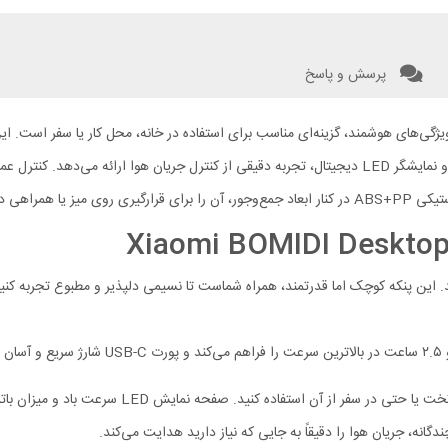
پرسش و پاسخ
.
کنترل عم
ری روی میز یا همراهی در سفر بسیار مناسب کرده است
طراحی جمع‌وجور و سبک DF02 باعث می‌شود به راحتی ر
دگانه، جریان هوا را دقیقاً به جایی که نیاز دارید هدایت می‌کند.