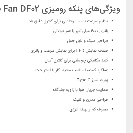
ویژگی‌های پنکه رومیزی Xiaomi BOMIDI Desktop Fan DF02
تنظیم سرعت ۱–۱۰۰ مرحله‌ای برای کنترل دقیق باد
باتری ۴۰۰۰ میلی‌آمپر با عمر طولانی
طراحی سبک و قابل حمل
صفحه نمایش LED برای نمایش سرعت و باتری
کلید مکانیکی چرخشی برای کنترل آسان
عملکرد کم‌صدا مناسب محیط کار یا استراحت
پورت شارژ Type-C
هدایت جریان هوا با زاویه چندگانه
طراحی مدرن و شیک
مصرف کم و بهینه انرژی