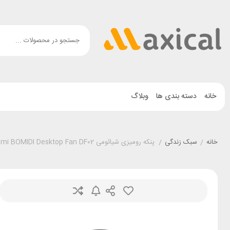
خانه
دسته بندی ها
وبلاگ
خانه
/
سبک زندگی
/
پنکه رومیزی شیائومی Xiaomi BOMIDI Desktop Fan DF02