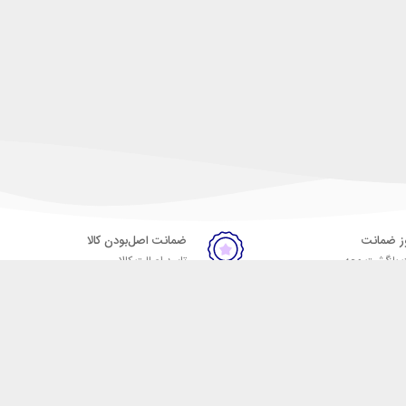
ضمانت اصل‌بودن کالا
 بازگشت وجه
تایید اصالت کالا