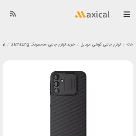
خانه
/
لوازم جانبی گوشی موبایل
/
خرید لوازم جانبی سامسونگ Samsung
/
لوازم 