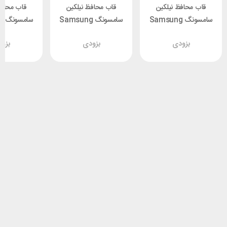
قاب محافظ نیلکین
قاب محافظ نیلکین
قاب محافظ
سامسونگ Samsung
سامسونگ Samsung
سا
 Nillkin
S23 FE Nillkin
S23 FE Nillkin
بزودی
بزودی
بزو
Shield Pro
Frosted Shield Pro
Frosted Shield Pro