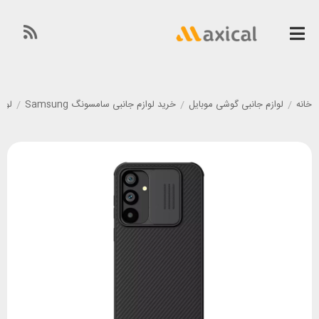
خانه
/
لوازم جانبی گوشی موبایل
/
خرید لوازم جانبی سامسونگ Samsung
/
لوازم