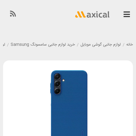
خانه
/
لوازم جانبی گوشی موبایل
/
خرید لوازم جانبی سامسونگ Samsung
/
لوازم 