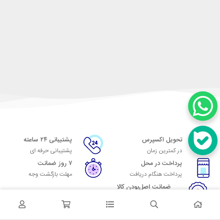
تحویل اکسپرس
پشتیبانی ۲۴ ساعته
در کمترین زمان
پشتیبانی حرفه ای
پرداخت در محل
۷ روز ضمانت
پرداخت هنگام دریافت
مهلت بازگشت وجه
ضمانت اصل‌بودن کالا
تایید اصالت کالا