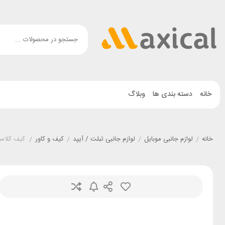
خانه
دسته بندی ها
وبلاگ
خانه
/
لوازم جانبی موبایل
/
لوازم جانبی تبلت / آیپد
/
کیف و کاور
/
کیف کلاسوری کیبورد دا