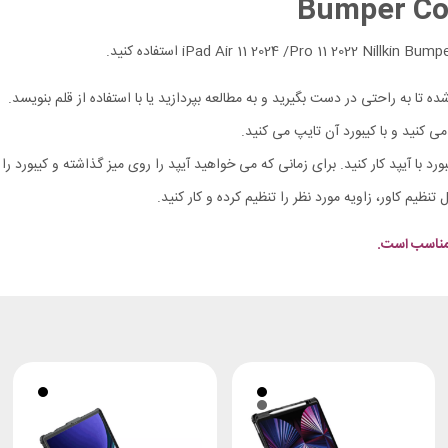
 تا به راحتی در دست بگیرید و به مطالعه بپردازید یا با استفاده از قلم بنویسد.
می کنید و با کیبورد آن تایپ می کنید.
ورد با آیپد کار کنید. برای زمانی که می خواهید آیپد را روی میز گذاشته و کیبورد را
ل تنظیم کاور، زاویه مورد نظر را تنظیم کرده و کار کنید.