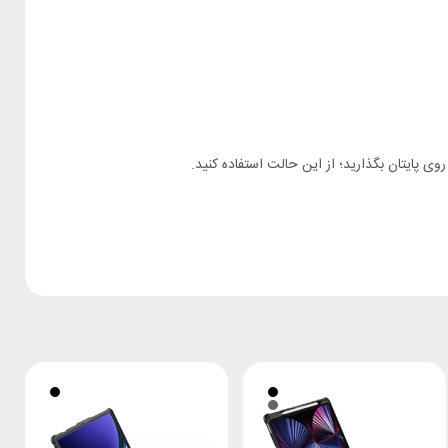
 روی پایتان بگذارید؛ از این حالت استفاده کنید.