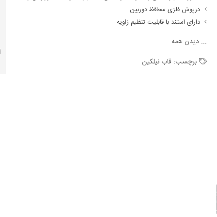
درپوش فلزی محافظ دوربین
دارای استند با قابلیت تنظیم زاویه
...
دیدن همه
آ
برچسب:
قاب نیلکین