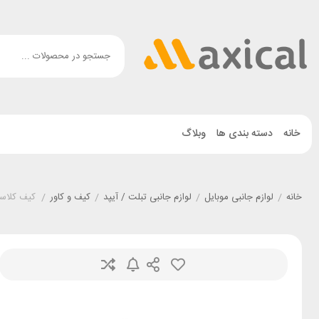
خانه
دسته بندی ها
وبلاگ
خانه
/
لوازم جانبی موبایل
/
لوازم جانبی تبلت / آیپد
/
کیف و کاور
/
کیف کلاسوری کیبورد دار آ