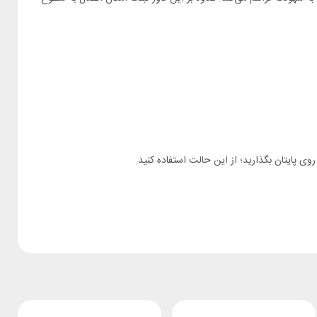
 روی پایتان بگذارید؛ از این حالت استفاده کنید.