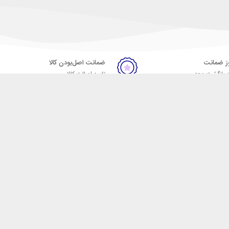
ضمانت اصل‌بودن کالا
 بازگشت وجه
تایید اصالت کالا