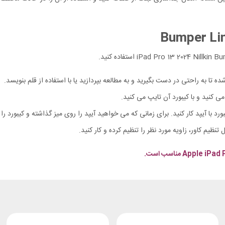
 تا به راحتی در دست بگیرید و به مطالعه بپردازید یا با استفاده از قلم بنویسد.
می کنید و با کیبورد آن تایپ می کنید.
ورد با آیپد کار کنید. برای زمانی که می خواهید آیپد را روی میز گذاشته و کیبورد را
ل تنظیم کاور، زاویه مورد نظر را تنظیم کرده و کار کنید.