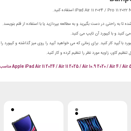
 تا به راحتی در دست بگیرید و به مطالعه بپردازید یا با استفاده از قلم بنویسد.
می کنید و با کیبورد آن تایپ می کنید.
ورد با آیپد کار کنید. برای زمانی که می خواهید آیپد را روی میز گذاشته و کیبورد را
ل تنظیم کاور، زاویه مورد نظر را تنظیم کرده و کار کنید.