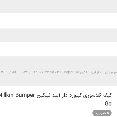
پد نیلکین iPad Air 11 2024 / Air 11 2025 / Pro 11 2022 Nillkin Bumper Go
کیف کلاسوری کیبورد دار آ
Go
ناموجود