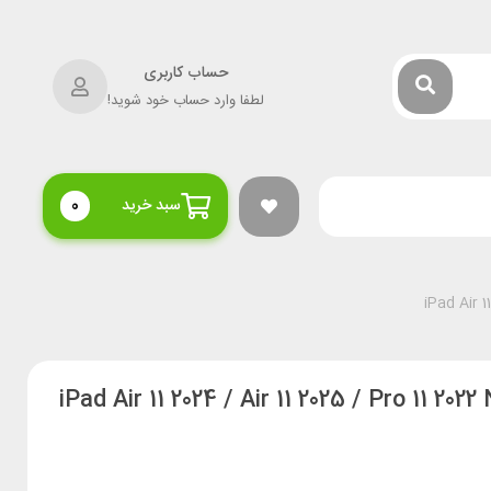
حساب کاربری
لطفا وارد حساب خود شوید!
سبد خرید
0
یپد نیلکین iPad Air 11 2024 / Air 11 2025 / Pro 11 2022 Nillkin Bumper