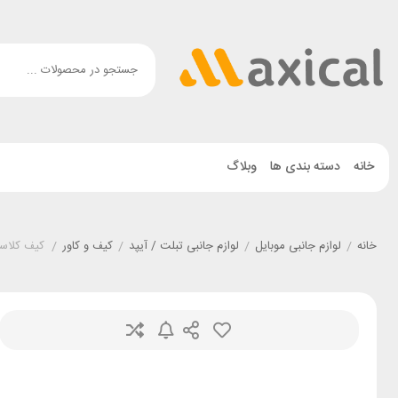
خانه
دسته بندی ها
وبلاگ
خانه
/
لوازم جانبی موبایل
/
لوازم جانبی تبلت / آیپد
/
کیف و کاور
/
کیف کلاسوری کیبورد دار آی