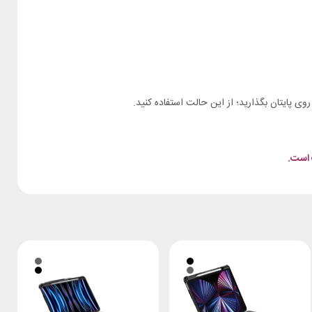
 روی پایتان بگذارید؛ از این حالت استفاده کنید.