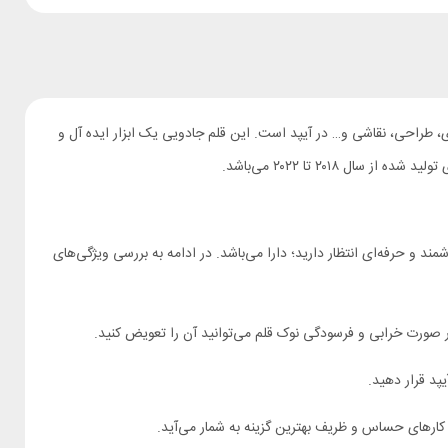
ری، طراحی، نقاشی و… در آیپد است. این قلم جادویی یک ابزار ایده آل و
۲۰۱ تا ۲۰۲۲ می‌باشد.
که از یک قلم هوشمند و حرفه‌ای انتظار دارید؛ دارا می‌باشد. در ادامه به بررسی ویژگی‌های
ر صورت خرابی و فرسودگی نوک قلم می‌توانید آن را تعویض کنید.
ای کارهای حساس و ظریف بهترین گزینه به شمار می‌آید.