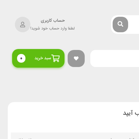
حساب کاربری
لطفا وارد حساب خود شوید!
سبد خرید
0