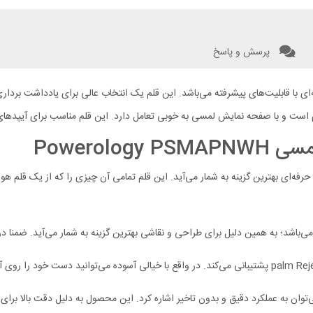
پرسش و پاسخ
ه‌ای با قابلیت‌های پیشرفته می‌باشد. این قلم یک انتخاب عالی برای یادداشت بردا
ا صفحه نمایش لمسی به خوبی تعامل دارد. این قلم مناسب برای آیپدهای تولید شده از سال ۸
Powerol
Powerology P برای استفاده روزانه و حرفه‌ای بهترین گزینه به شمار می‌آید. این قلم تمامی آن چیزی را 
باشد؛ به همین دلیل برای طراحی و نقاشی بهترین گزینه به شمار می‌آید. ضمنا د
ی‌توان به عملکرد دقیق و بدون تاخیر اشاره کرد‌‌. این محصول به دلیل دقت بالا بر