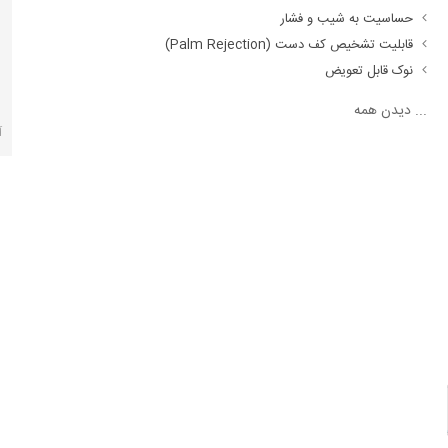
حساسیت به شیب و فشار
قابلیت تشخیص کف دست (Palm Rejection)
نوک قابل تعویض
...
دیدن همه
آ