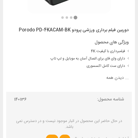
دوربین فیلم برداری ورزشی پرودو Porodo PD-4KACAM-BK
ویژگی های محصول
فیلمبرداری با کیفیت 4K
دارای وای فای برای اتصال آسان به موبایل و لپ تاپ
دارای ست کامل اکسسوری
...
دیدن همه
شناسه محصول:
140136
در حال حاضر این محصول در انبار موجود نیست و در دسترس نمی
باشد.