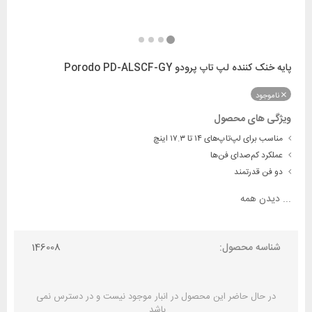
پایه خنک کننده لپ تاپ پرودو Porodo PD-ALSCF-GY
ناموجود
ویژگی های محصول
مناسب برای لپ‌تاپ‌های ۱۴ تا ۱۷.۳ اینچ
عملکرد کم‌صدای فن‌ها
دو فن قدرتمند
...
دیدن همه
شناسه محصول:
146008
در حال حاضر این محصول در انبار موجود نیست و در دسترس نمی
باشد.