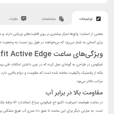
توضیحات
مشخصات
نظرات
برای کسانی به شمار می‌رود که می‌خواهند در طول روز نسبت به وضعیت ج
ویژگی‌های ساعت Amazfit Active Edge
مراتب بالاتر می‌بود.
مقاومت بالا در برابر آب
است. به عبارتی دیگر برای این ساعت تا عمق 100 متری آب هیچ مشکلی پیش نخواهد آمد و از آن می‌توانید هنگام شنا یا غواصی با خیال راحت استفاده کنید.