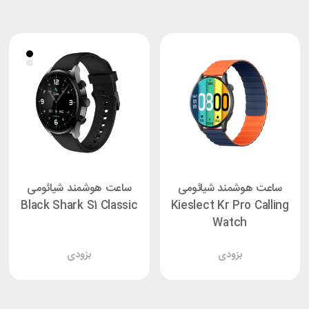
ساعت هوشمند شیائومی
ساعت هوشمند شیائومی
Black Shark S1 Classic
Kieslect Kr Pro Calling
Watch
بزودی
بزودی