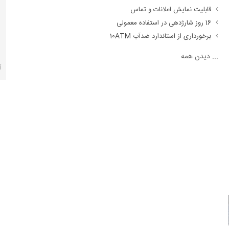
قابلیت نمایش اعلانات و تماس
16 روز شارژدهی در استفاده معمولی
برخورداری از استاندارد ضدآب 10ATM
...
دیدن همه
آ