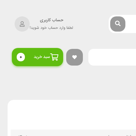
حساب کاربری
لطفا وارد حساب خود شوید!
سبد خرید
0