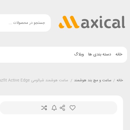
خانه
دسته بندی ها
وبلاگ
خانه
/
ساعت و مچ بند هوشمند
/
ساعت هوشمند شیائومی Amazfit Active Edge