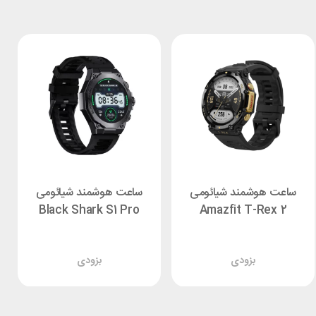
ساعت هوشمند شیائومی
ساعت هوشمند شیائومی
Black Shark S1 Pro
Amazfit T-Rex 2
بزودی
بزودی