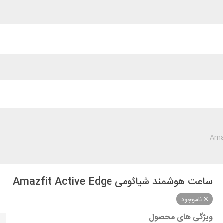
ساعت هوشمند شیائومی Amazfit Active Edge
ناموجود
ویژگی های محصول