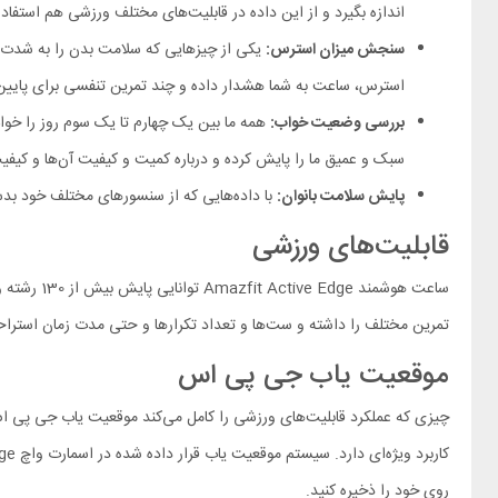
اندازه بگیرد و از این داده در قابلیت‌های مختلف ورزشی هم استف
سنجش میزان استرس:
یکی از چیزهایی که سلامت بدن را به شدت 
استرس، ساعت به شما هشدار داده و چند تمرین تنفسی برای پایین
بررسی وضعیت خواب:
سبک و عمیق ما را پایش کرده و درباره کمیت و کیفیت آن‌ها و کیفیت
پایش سلامت بانوان:
با داده‌هایی که از سنسورهای مختلف خود بدست می‌آورد، ساعت هوشمند Amazfit اکتیو اج می‌تواند وضعیت سلامت بانوان
قابلیت‌های ورزشی
تمرین مختلف را داشته و ست‌ها و تعداد تکرارها و حتی مدت زمان استراح
موقعیت یاب جی پی اس
چیزی که عملکرد قابلیت‌های ورزشی را کامل می‌کند موقعیت یاب جی پی 
روی خود را ذخیره کنید.